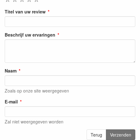
Titel van uw review
Beschrijf uw ervaringen
Naam
Zoals op onze site weergegeven
E-mail
Zal niet weergegeven worden
Terug
Verzenden