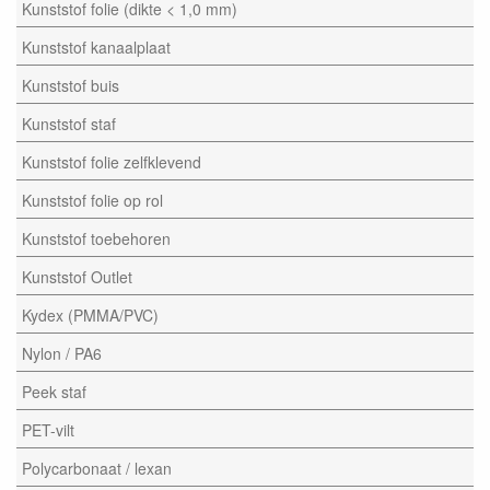
Kunststof folie (dikte < 1,0 mm)
Kunststof kanaalplaat
Kunststof buis
Kunststof staf
Kunststof folie zelfklevend
Kunststof folie op rol
Kunststof toebehoren
Kunststof Outlet
Kydex (PMMA/PVC)
Nylon / PA6
Peek staf
PET-vilt
Polycarbonaat / lexan