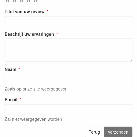
Titel van uw review
Beschrijf uw ervaringen
Naam
Zoals op onze site weergegeven
E-mail
Zal niet weergegeven worden
Terug
Verzenden