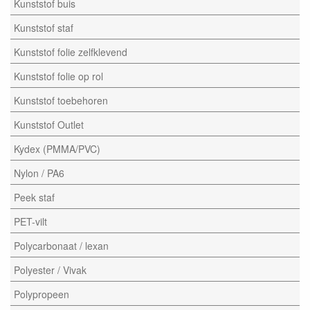
Kunststof buis
Kunststof staf
Kunststof folie zelfklevend
Kunststof folie op rol
Kunststof toebehoren
Kunststof Outlet
Kydex (PMMA/PVC)
Nylon / PA6
Peek staf
PET-vilt
Polycarbonaat / lexan
Polyester / Vivak
Polypropeen