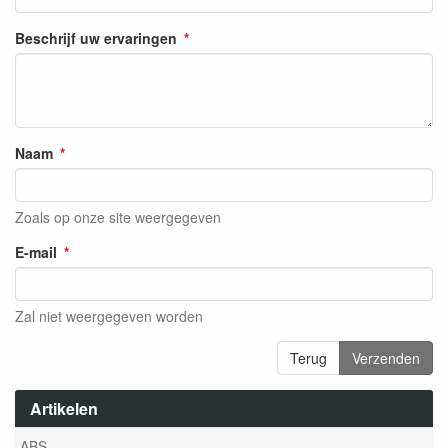
Beschrijf uw ervaringen
Naam
Zoals op onze site weergegeven
E-mail
Zal niet weergegeven worden
Terug
Verzenden
Artikelen
ABS