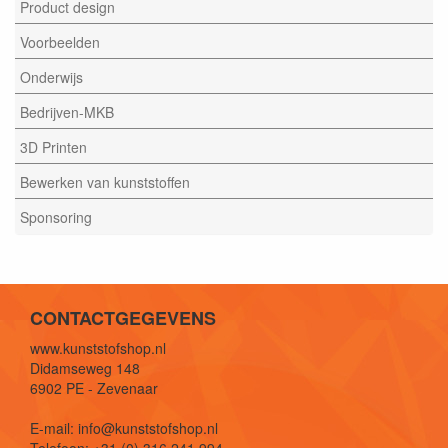
Product design
Voorbeelden
Onderwijs
Bedrijven-MKB
3D Printen
Bewerken van kunststoffen
Sponsoring
CONTACTGEGEVENS
www.kunststofshop.nl
Didamseweg 148
6902 PE - Zevenaar
E-mail: info@kunststofshop.nl