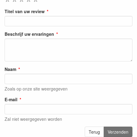
Titel van uw review
Beschrijf uw ervaringen
Naam
Zoals op onze site weergegeven
E-mail
Zal niet weergegeven worden
Terug
Verzenden