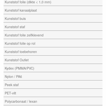
Kunststof folie (dikte < 1,0 mm)
Kunststof kanaalplaat
Kunststof buis
Kunststof staf
Kunststof folie zelfklevend
Kunststof folie op rol
Kunststof toebehoren
Kunststof Outlet
Kydex (PMMA/PVC)
Nylon / PA6
Peek staf
PET-vilt
Polycarbonaat / lexan