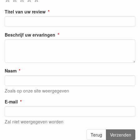
Titel van uw review
Beschrijf uw ervaringen
Naam
Zoals op onze site weergegeven
E-mail
Zal niet weergegeven worden
Terug
Verzenden