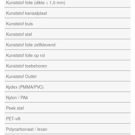
Kunststof folie (dikte < 1,0 mm)
Kunststof kanaalplaat
Kunststof buis
Kunststof staf
Kunststof folie zelfklevend
Kunststof folie op rol
Kunststof toebehoren
Kunststof Outlet
Kydex (PMMA/PVC)
Nylon / PA6
Peek staf
PET-vilt
Polycarbonaat / lexan