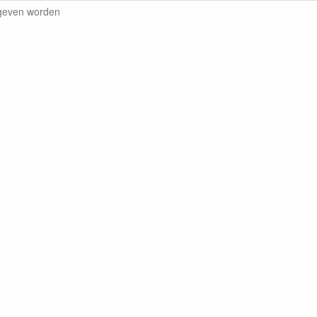
egeven worden