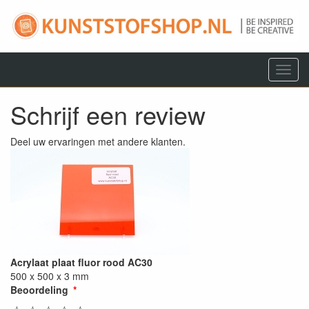
Menu
Schrijf een review
Deel uw ervaringen met andere klanten.
Acrylaat plaat fluor rood AC30
500 x 500 x 3 mm
Beoordeling