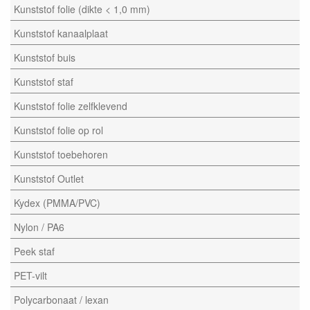
Kunststof folie (dikte < 1,0 mm)
Kunststof kanaalplaat
Kunststof buis
Kunststof staf
Kunststof folie zelfklevend
Kunststof folie op rol
Kunststof toebehoren
Kunststof Outlet
Kydex (PMMA/PVC)
Nylon / PA6
Peek staf
PET-vilt
Polycarbonaat / lexan