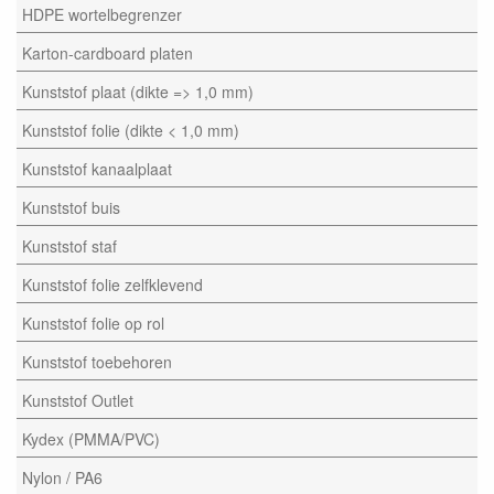
HDPE wortelbegrenzer
Karton-cardboard platen
Kunststof plaat (dikte => 1,0 mm)
Kunststof folie (dikte < 1,0 mm)
Kunststof kanaalplaat
Kunststof buis
Kunststof staf
Kunststof folie zelfklevend
Kunststof folie op rol
Kunststof toebehoren
Kunststof Outlet
Kydex (PMMA/PVC)
Nylon / PA6