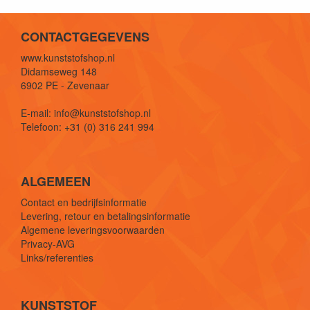
CONTACTGEGEVENS
www.kunststofshop.nl
Didamseweg 148
6902 PE - Zevenaar
E-mail: info@kunststofshop.nl
Telefoon: +31 (0) 316 241 994
ALGEMEEN
Contact en bedrijfsinformatie
Levering, retour en betalingsinformatie
Algemene leveringsvoorwaarden
Privacy-AVG
Links/referenties
KUNSTSTOF