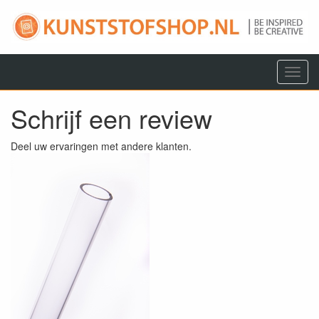
Menu
Schrijf een review
Deel uw ervaringen met andere klanten.