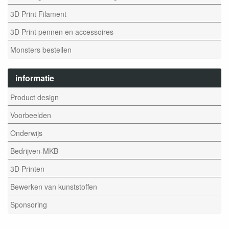
3D Print Filament
3D Print pennen en accessoires
Monsters bestellen
informatie
Product design
Voorbeelden
Onderwijs
Bedrijven-MKB
3D Printen
Bewerken van kunststoffen
Sponsoring