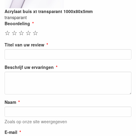
Acrylaat buis xt transparant 1000x80x5mm
transparant
Beoordeling
☆
☆
☆
☆
☆
Titel van uw review
Beschrijf uw ervaringen
Naam
Zoals op onze site weergegeven
E-mail