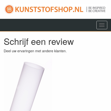
Menu
Schrijf een review
Deel uw ervaringen met andere klanten.