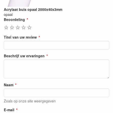
Acrylaat buis opaal 2000x40x3mm
opaal
Beoordeling
☆
☆
☆
☆
☆
Titel van uw review
Beschrijf uw ervaringen
Naam
Zoals op onze site weergegeven
E-mail