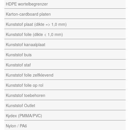
HDPE wortelbegrenzer
Karton-cardboard platen
Kunststof plaat (dikte => 1,0 mm)
Kunststof folie (dikte < 1,0 mm)
Kunststof kanaalplaat
Kunststof buis
Kunststof staf
Kunststof folie zelfklevend
Kunststof folie op rol
Kunststof toebehoren
Kunststof Outlet
Kydex (PMMA/PVC)
Nylon / PA6