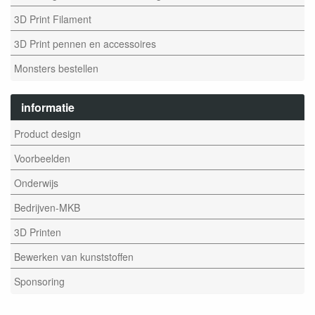
3D Print Filament
3D Print pennen en accessoires
Monsters bestellen
informatie
Product design
Voorbeelden
Onderwijs
Bedrijven-MKB
3D Printen
Bewerken van kunststoffen
Sponsoring