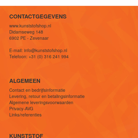
CONTACTGEGEVENS
www.kunststofshop.nl
Didamseweg 148
6902 PE - Zevenaar
E-mail: info@kunststofshop.nl
Telefoon: +31 (0) 316 241 994
ALGEMEEN
Contact en bedrijfsinformatie
Levering, retour en betalingsinformatie
Algemene leveringsvoorwaarden
Privacy-AVG
Links/referenties
KUNSTSTOF