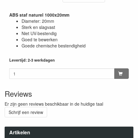
ABS staf naturel 1000x20mm
Diameter: 20mm
Sterk en slagvast
Niet UV-bestendig
Goed te bewerken
Goede chemische bestendigheid
Levertijd: 2-3 werkdagen
Reviews
Er zijn geen reviews beschikbaar in de huidige taal
Schrijf een review
Artikelen