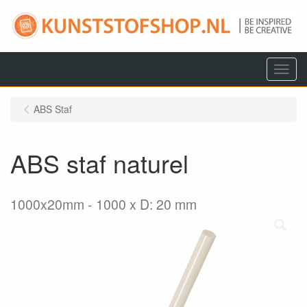
Menu
ABS Staf
ABS staf naturel
1000x20mm
1000 x D: 20 mm