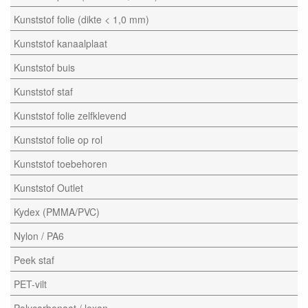
Kunststof folie (dikte < 1,0 mm)
Kunststof kanaalplaat
Kunststof buis
Kunststof staf
Kunststof folie zelfklevend
Kunststof folie op rol
Kunststof toebehoren
Kunststof Outlet
Kydex (PMMA/PVC)
Nylon / PA6
Peek staf
PET-vilt
Polycarbonaat / lexan