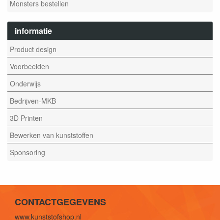
Monsters bestellen
informatie
Product design
Voorbeelden
Onderwijs
Bedrijven-MKB
3D Printen
Bewerken van kunststoffen
Sponsoring
CONTACTGEGEVENS
www.kunststofshop.nl