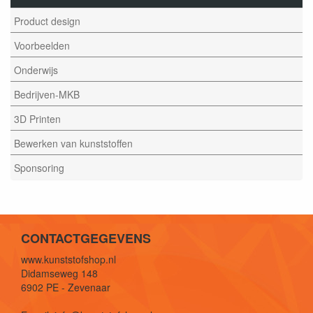
Product design
Voorbeelden
Onderwijs
Bedrijven-MKB
3D Printen
Bewerken van kunststoffen
Sponsoring
CONTACTGEGEVENS
www.kunststofshop.nl
Didamseweg 148
6902 PE - Zevenaar