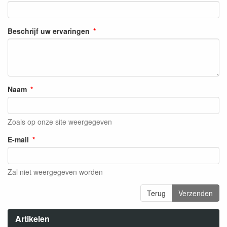
Beschrijf uw ervaringen
Naam
Zoals op onze site weergegeven
E-mail
Zal niet weergegeven worden
Terug
Verzenden
Artikelen