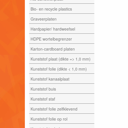
Bio- en recycle plastics
Graveerplaten
Hardpapier/ hardweefsel
HDPE wortelbegrenzer
Karton-cardboard platen
Kunststof plaat (dikte => 1,0 mm)
Kunststof folie (dikte < 1,0 mm)
Kunststof kanaalplaat
Kunststof buis
Kunststof staf
Kunststof folie zelfklevend
Kunststof folie op rol