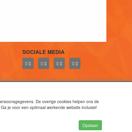
SOCIALE MEDIA
 persoonsgegevens. De overige cookies helpen ons de
 Ga je voor een optimaal werkende website inclusief
aal.
gen.
Opslaan