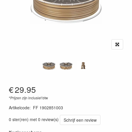
€
29.95
*Prijzen zijn inclusief btw
Artikelcode
:
FF 1902851003
0 ster(ren) met 0 review(s)
Schrijf een review