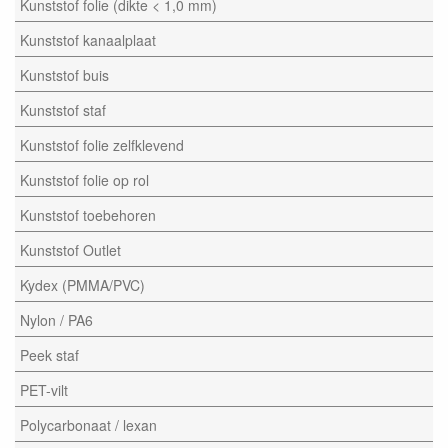
Kunststof folie (dikte < 1,0 mm)
Kunststof kanaalplaat
Kunststof buis
Kunststof staf
Kunststof folie zelfklevend
Kunststof folie op rol
Kunststof toebehoren
Kunststof Outlet
Kydex (PMMA/PVC)
Nylon / PA6
Peek staf
PET-vilt
Polycarbonaat / lexan