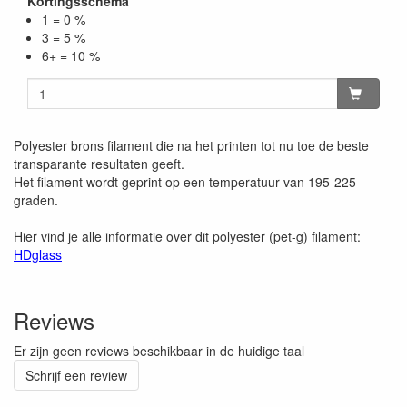
Kortingsschema
1 = 0 %
3 = 5 %
6+ = 10 %
Polyester brons filament die na het printen tot nu toe de beste
transparante resultaten geeft.
Het filament wordt geprint op een temperatuur van 195-225
graden.
Hier vind je alle informatie over dit polyester (pet-g) filament:
HDglass
Reviews
Er zijn geen reviews beschikbaar in de huidige taal
Schrijf een review