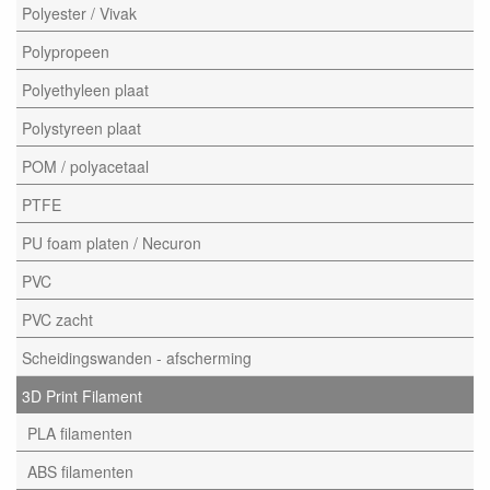
Polyester / Vivak
Polypropeen
Polyethyleen plaat
Polystyreen plaat
POM / polyacetaal
PTFE
PU foam platen / Necuron
PVC
PVC zacht
Scheidingswanden - afscherming
3D Print Filament
PLA filamenten
ABS filamenten