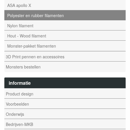
ASA apollo X
Polyester en rubber filamenten
Nylon filament
Hout - Wood filament
Monster-pakket filamenten
3D Print pennen en accessoires
Monsters bestellen
informatie
Product design
Voorbeelden
Onderwijs
Bedrijven-MKB