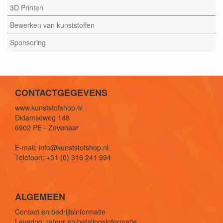
3D Printen
Bewerken van kunststoffen
Sponsoring
CONTACTGEGEVENS
www.kunststofshop.nl
Didamseweg 148
6902 PE - Zevenaar
E-mail: info@kunststofshop.nl
Telefoon: +31 (0) 316 241 994
ALGEMEEN
Contact en bedrijfsinformatie
Levering, retour en betalingsinformatie