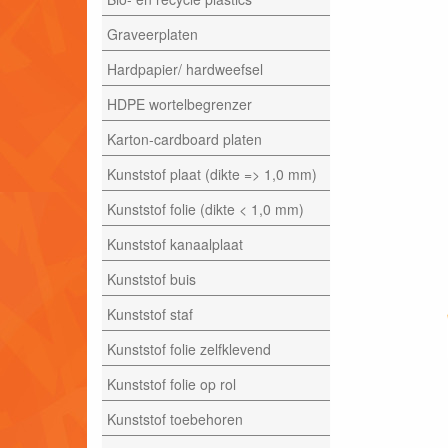
Graveerplaten
Hardpapier/ hardweefsel
HDPE wortelbegrenzer
Karton-cardboard platen
Kunststof plaat (dikte => 1,0 mm)
Kunststof folie (dikte < 1,0 mm)
Kunststof kanaalplaat
Kunststof buis
Kunststof staf
Kunststof folie zelfklevend
Kunststof folie op rol
Kunststof toebehoren