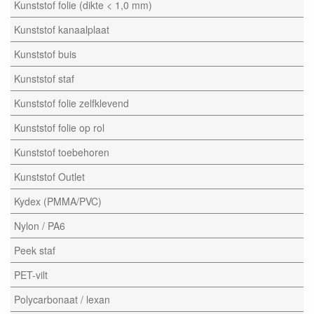
Kunststof folie (dikte < 1,0 mm)
Kunststof kanaalplaat
Kunststof buis
Kunststof staf
Kunststof folie zelfklevend
Kunststof folie op rol
Kunststof toebehoren
Kunststof Outlet
Kydex (PMMA/PVC)
Nylon / PA6
Peek staf
PET-vilt
Polycarbonaat / lexan