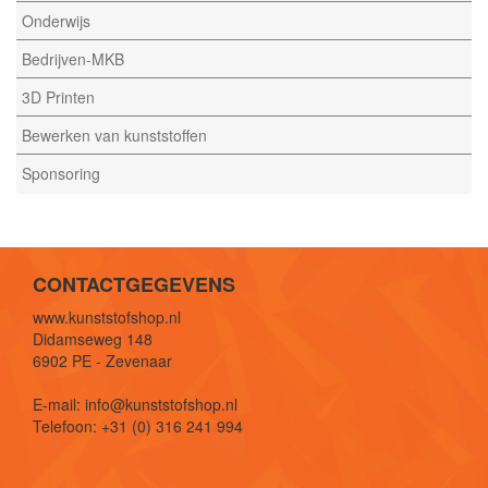
Onderwijs
Bedrijven-MKB
3D Printen
Bewerken van kunststoffen
Sponsoring
CONTACTGEGEVENS
www.kunststofshop.nl
Didamseweg 148
6902 PE - Zevenaar
E-mail: info@kunststofshop.nl
Telefoon: +31 (0) 316 241 994