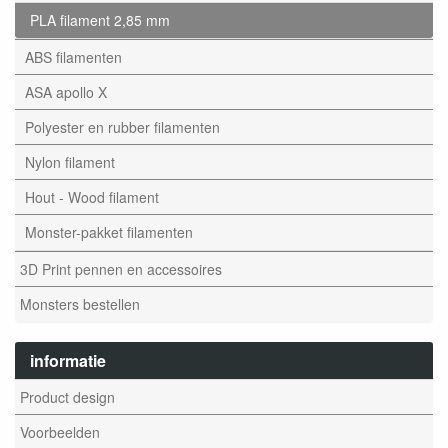
PLA filament 2,85 mm
ABS filamenten
ASA apollo X
Polyester en rubber filamenten
Nylon filament
Hout - Wood filament
Monster-pakket filamenten
3D Print pennen en accessoires
Monsters bestellen
informatie
Product design
Voorbeelden