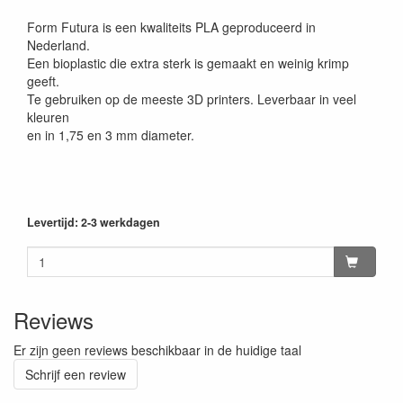
Form Futura is een kwaliteits PLA geproduceerd in
Nederland.
Een bioplastic die extra sterk is gemaakt en weinig krimp
geeft.
Te gebruiken op de meeste 3D printers. Leverbaar in veel
kleuren
en in 1,75 en 3 mm diameter.
Levertijd: 2-3 werkdagen
Reviews
Er zijn geen reviews beschikbaar in de huidige taal
Schrijf een review