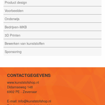
Product design
Voorbeelden
Onderwijs
Bedrijven-MKB
3D Printen
Bewerken van kunststoffen
Sponsoring
CONTACTGEGEVENS
www.kunststofshop.nl
Didamseweg 148
6902 PE - Zevenaar
E-mail: info@kunststofshop.nl