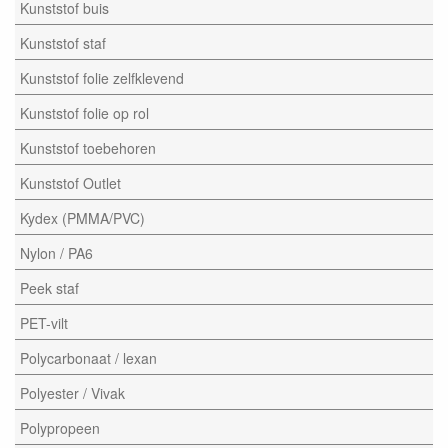
Kunststof buis
Kunststof staf
Kunststof folie zelfklevend
Kunststof folie op rol
Kunststof toebehoren
Kunststof Outlet
Kydex (PMMA/PVC)
Nylon / PA6
Peek staf
PET-vilt
Polycarbonaat / lexan
Polyester / Vivak
Polypropeen