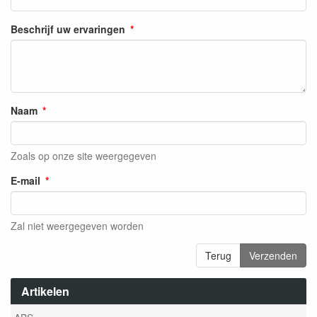
Beschrijf uw ervaringen
Naam
Zoals op onze site weergegeven
E-mail
Zal niet weergegeven worden
Terug
Verzenden
Artikelen