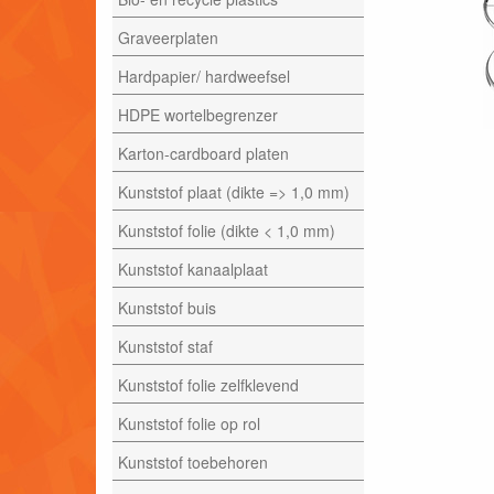
Graveerplaten
Hardpapier/ hardweefsel
HDPE wortelbegrenzer
Karton-cardboard platen
Kunststof plaat (dikte => 1,0 mm)
Kunststof folie (dikte < 1,0 mm)
Kunststof kanaalplaat
Kunststof buis
Kunststof staf
Kunststof folie zelfklevend
Kunststof folie op rol
Kunststof toebehoren