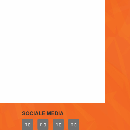
SOCIALE MEDIA